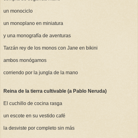
un monociclo
un monoplano en miniatura
y una monografía de aventuras
Tarzán rey de los monos con Jane en bikini
ambos monógamos
corriendo por la jungla de la mano
Reina de la tierra cultivable (a Pablo Neruda)
El cuchillo de cocina rasga
un escote en su vestido café
la desviste por completo sin más