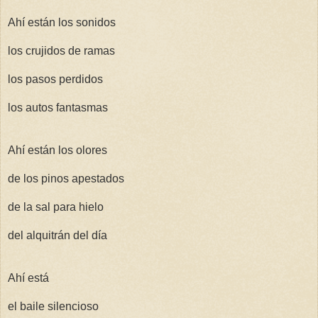
Ahí están los sonidos
los crujidos de ramas
los pasos perdidos
los autos fantasmas
Ahí están los olores
de los pinos apestados
de la sal para hielo
del alquitrán del día
Ahí está
el baile silencioso