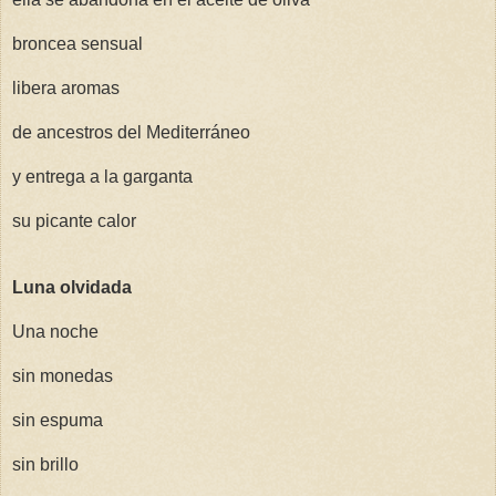
broncea sensual
libera aromas
de ancestros del Mediterráneo
y entrega a la garganta
su picante calor
Luna olvidada
Una noche
sin monedas
sin espuma
sin brillo