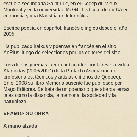
escuela secundaria Saint-Luc, en el Cegep du Vieux
Montreal y en la universidad McGill. Es titular de un BA en
economía y una Maestría en Informática.
Escribe poesía en español, francés e inglés desde el año
2005.
Ha publicado haikus y poemas en francés en el sitio
AnPlus, luego de selecciones por los editores del sitio.
Tres de sus poemas fueron publicados por la revista virtual
Alamedas (2006/2007) de la Protach (Asociación de
profesionales, técnicos y artistas chilenos de Quebec).
En el 2008 su libro Memoria ausente fue publicado por
Mago Editores. Se trata de un poemario que abarca temas
tales como la distancia, la memoria, la sociedad y la
naturaleza
VEAMOS SU OBRA
A mano alzada