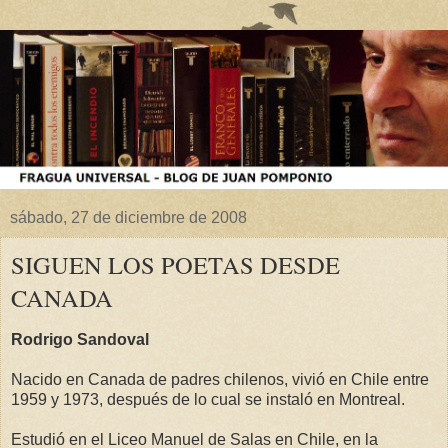
sábado, 27 de diciembre de 2008
SIGUEN LOS POETAS DESDE
CANADA
Rodrigo Sandoval
Nacido en Canada de padres chilenos, vivió en Chile entre
1959 y 1973, después de lo cual se instaló en Montreal.
Estudió en el Liceo Manuel de Salas en Chile, en la