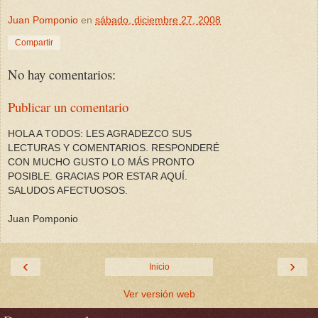
Juan Pomponio
en
sábado, diciembre 27, 2008
Compartir
No hay comentarios:
Publicar un comentario
HOLA A TODOS: LES AGRADEZCO SUS
LECTURAS Y COMENTARIOS. RESPONDERÉ
CON MUCHO GUSTO LO MÁS PRONTO
POSIBLE. GRACIAS POR ESTAR AQUÍ.
SALUDOS AFECTUOSOS.
Juan Pomponio
‹
›
Inicio
Ver versión web