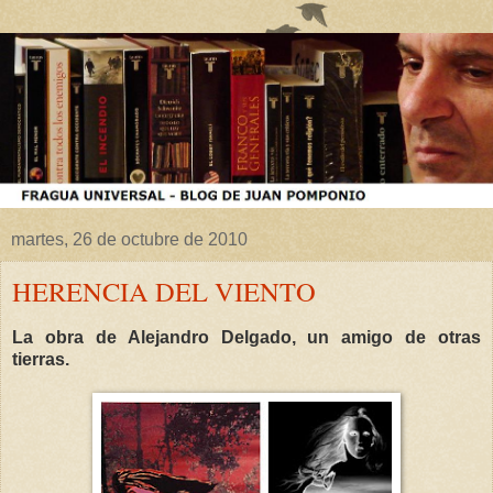
martes, 26 de octubre de 2010
HERENCIA DEL VIENTO
La obra de Alejandro Delgado, un amigo de otras
tierras.