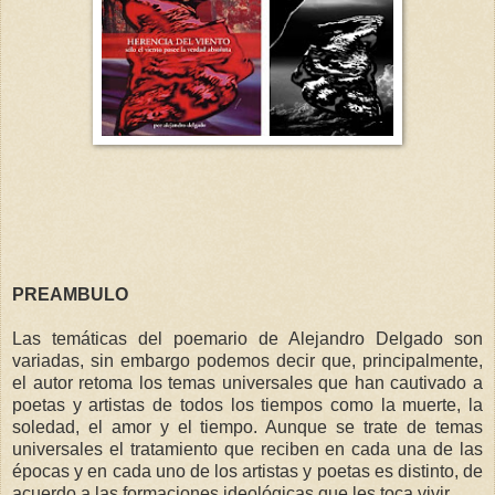
PREAMBULO
Las temáticas del poemario de Alejandro Delgado son
variadas, sin embargo podemos decir que, principalmente,
el autor retoma los temas universales que han cautivado a
poetas y artistas de todos los tiempos como la muerte, la
soledad, el amor y el tiempo. Aunque se trate de temas
universales el tratamiento que reciben en cada una de las
épocas y en cada uno de los artistas y poetas es distinto, de
acuerdo a las formaciones ideológicas que les toca vivir.